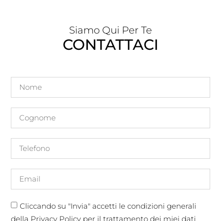
Siamo Qui Per Te
CONTATTACI
Cliccando su "Invia" accetti le condizioni generali
della Privacy Policy per il trattamento dei miei dati