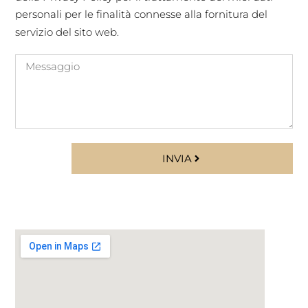
personali per le finalità connesse alla fornitura del
servizio del sito web.
INVIA