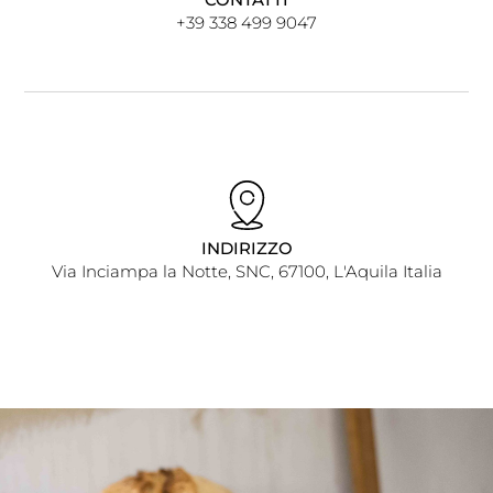
+39 338 499 9047
INDIRIZZO
Via Inciampa la Notte, SNC, 67100, L'Aquila Italia