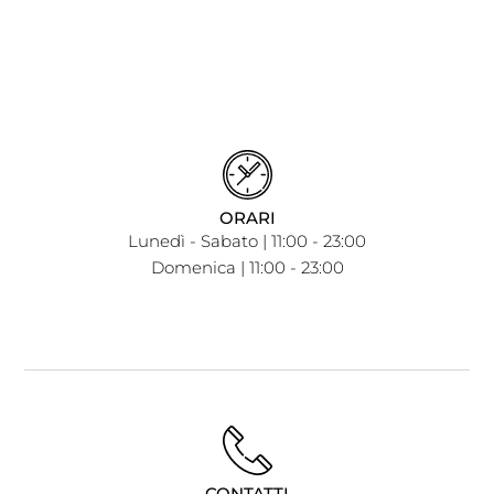
ORARI
Lunedì - Sabato | 11:00 - 23:00
Domenica | 11:00 - 23:00
CONTATTI