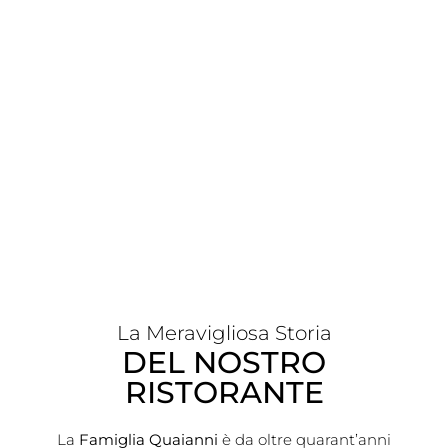
La Meravigliosa Storia
DEL NOSTRO
RISTORANTE
La
Famiglia Quaianni
è da oltre quarant’anni