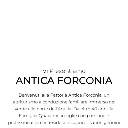
Vi Presentiamo
ANTICA FORCONIA
Benvenuti alla Fattoria Antica Forconia
, un
agriturismo a conduzione familiare immerso nel
verde alle porte dell’Aquila. Da oltre 40 anni, la
Famiglia Quaianni accoglie con passione e
professionalità chi desidera riscoprire i sapori genuini